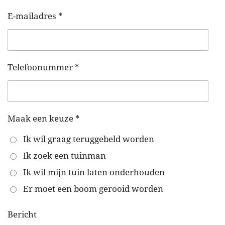
E-mailadres *
Telefoonummer *
Maak een keuze *
Ik wil graag teruggebeld worden
Ik zoek een tuinman
Ik wil mijn tuin laten onderhouden
Er moet een boom gerooid worden
Bericht