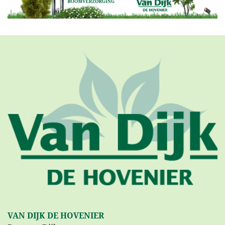
VAN DIJK DE HOVENIER