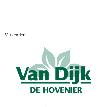
Verzenden