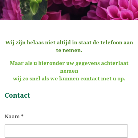
Wij zijn helaas niet altijd in staat de telefoon aan
te nemen.
Maar als u hieronder uw gegevens achterlaat
nemen
wij zo snel als we kunnen contact met u op.
Contact
Naam *